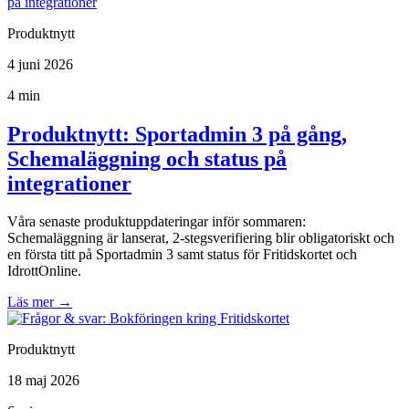
Produktnytt
4 juni 2026
4 min
Produktnytt: Sportadmin 3 på gång,
Schemaläggning och status på
integrationer
Våra senaste produktuppdateringar inför sommaren:
Schemaläggning är lanserat, 2-stegsverifiering blir obligatoriskt och
en första titt på Sportadmin 3 samt status för Fritidskortet och
IdrottOnline.
Läs mer
→
Produktnytt
18 maj 2026