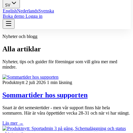
SV
English
Nederlands
Svenska
Boka demo
Logga in
Nyheter och blogg
Alla artiklar
Nyheter, tips och guider för föreningar som vill göra mer med
mindre.
Produktnytt
2 juli 2026
1 min läsning
Sommartider hos supporten
Snart är det semestertider - men vår support finns här hela
sommaren. Här är våra öppettider vecka 28-31 och när vi har stängt.
Läs mer
→