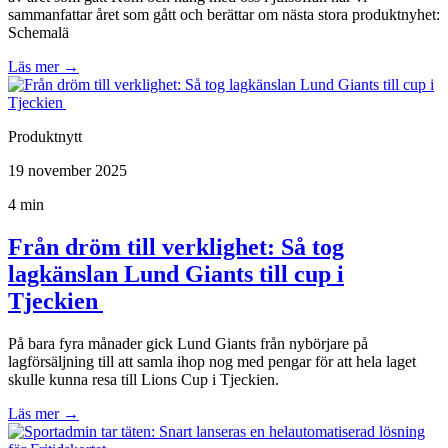
sammanfattar året som gått och berättar om nästa stora produktnyhet:
Schemalä
Läs mer
→
Produktnytt
19 november 2025
4 min
Från dröm till verklighet: Så tog
lagkänslan Lund Giants till cup i
Tjeckien
På bara fyra månader gick Lund Giants från nybörjare på
lagförsäljning till att samla ihop nog med pengar för att hela laget
skulle kunna resa till Lions Cup i Tjeckien.
Läs mer
→