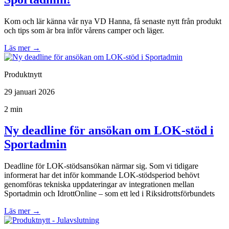
Kom och lär känna vår nya VD Hanna, få senaste nytt från produkt
och tips som är bra inför vårens camper och läger.
Läs mer
→
Produktnytt
29 januari 2026
2 min
Ny deadline för ansökan om LOK-stöd i
Sportadmin
Deadline för LOK-stödsansökan närmar sig. Som vi tidigare
informerat har det inför kommande LOK-stödsperiod behövt
genomföras tekniska uppdateringar av integrationen mellan
Sportadmin och IdrottOnline – som ett led i Riksidrottsförbundets
Läs mer
→