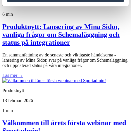
27 februari 2026
6 min
Produktnytt: Lansering av Mina Sidor,
vanliga frågor om Schemaläggning och
status på integrationer
En sammanfattning av de senaste och viktigaste händelserna -
lansering av Mina Sidor, svar på vanliga frågor om Schemaläggning
och uppdaterad status på våra integrationer.
Läs mer
→
Produktnytt
13 februari 2026
1 min
Välkommen till årets första webinar med
Sportadmin!