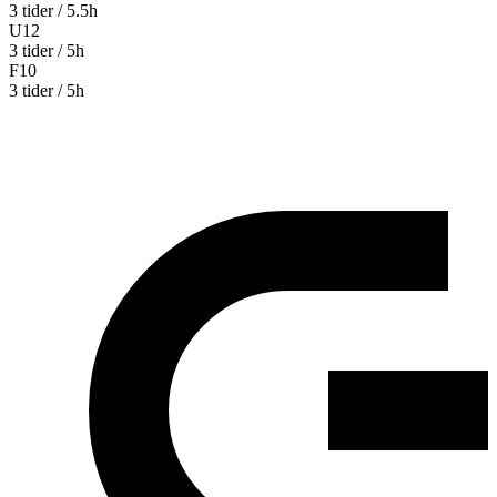
3 tider / 5.5h
U12
3 tider / 5h
F10
3 tider / 5h