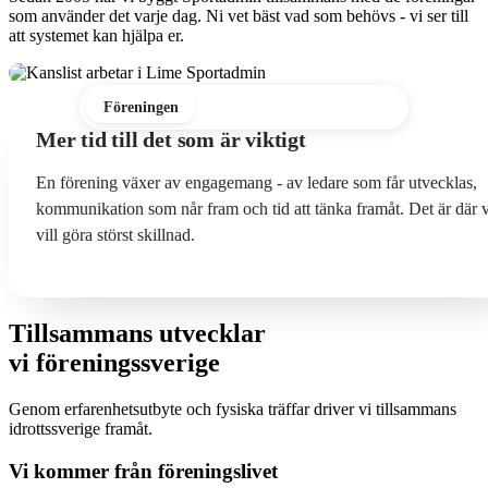
som använder det varje dag. Ni vet bäst vad som behövs - vi ser till
att systemet kan hjälpa er.
Föreningen
Ledaren
Medlemmen
Mer tid till det som är viktigt
En förening växer av engagemang - av ledare som får utvecklas,
kommunikation som når fram och tid att tänka framåt. Det är där v
vill göra störst skillnad.
Tillsammans utvecklar
vi föreningssverige
Genom erfarenhetsutbyte och fysiska träffar driver vi tillsammans
idrottssverige framåt.
Vi kommer från föreningslivet