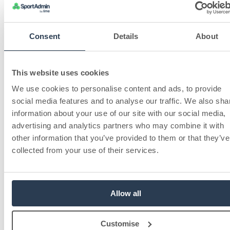
Consent
Details
About
This website uses cookies
We use cookies to personalise content and ads, to provide
social media features and to analyse our traffic. We also sha
information about your use of our site with our social media,
advertising and analytics partners who may combine it with
other information that you’ve provided to them or that they’ve
collected from your use of their services.
Allow all
Customise