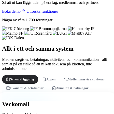
Så att ni kan lägga tiden på era lag, medlemmar och partners.
Boka demo
Utforska funktioner
Några av våra 1 700 föreningar
Allt i ett och samma system
Medlemsregister, betalningar, aktiviteter och kommunikation - allt
samlat på ett ställe så att ni kan fokusera på idrotten, inte
administrationen.
Schemaläggning
Appen
Medlemmar & aktiviteter
Ekonomi & betalmotor
Anmälan & bokningar
Veckomall