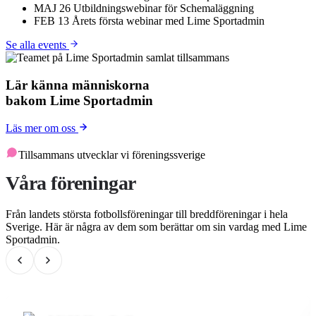
MAJ
26
Utbildningswebinar för Schemaläggning
FEB
13
Årets första webinar med Lime Sportadmin
Se alla events
Lär känna människorna
bakom Lime Sportadmin
Läs mer om oss
Tillsammans utvecklar vi föreningssverige
Våra föreningar
Från landets största fotbollsföreningar till breddföreningar i hela
Sverige. Här är några av dem som berättar om sin vardag med Lime
Sportadmin.