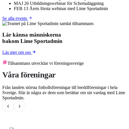
MAJ
26
Utbildningswebinar för Schemaläggning
FEB
13
Årets första webinar med Lime Sportadmin
Se alla events
Lär känna människorna
bakom Lime Sportadmin
Läs mer om oss
Tillsammans utvecklar vi föreningssverige
Våra föreningar
Från landets största fotbollsföreningar till breddföreningar i hela
Sverige. Här är några av dem som berättar om sin vardag med Lime
Sportadmin.