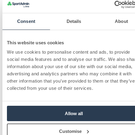
Consent
Details
About
This website uses cookies
We use cookies to personalise content and ads, to provide
social media features and to analyse our traffic. We also sha
information about your use of our site with our social media,
advertising and analytics partners who may combine it with
other information that you’ve provided to them or that they’ve
collected from your use of their services.
Allow all
Customise