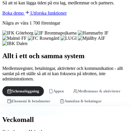
Så att ni kan lägga tiden på era lag, medlemmar och partners.
Boka demo
Utforska funktioner
Några av våra 1 700 föreningar
Allt i ett och samma system
Medlemsregister, betalningar, aktiviteter och kommunikation - allt
samlat på ett ställe så att ni kan fokusera på idrotten, inte
administrationen.
Schemaläggning
Appen
Medlemmar & aktiviteter
Ekonomi & betalmotor
Anmälan & bokningar
Veckomall