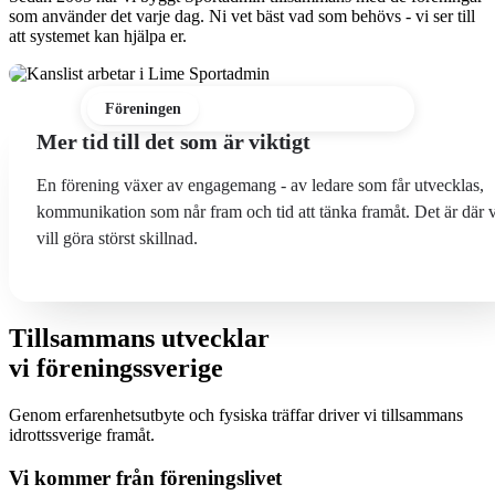
som använder det varje dag. Ni vet bäst vad som behövs - vi ser till
att systemet kan hjälpa er.
Föreningen
Ledaren
Medlemmen
Mer tid till det som är viktigt
En förening växer av engagemang - av ledare som får utvecklas,
kommunikation som når fram och tid att tänka framåt. Det är där v
vill göra störst skillnad.
Tillsammans utvecklar
vi föreningssverige
Genom erfarenhetsutbyte och fysiska träffar driver vi tillsammans
idrottssverige framåt.
Vi kommer från föreningslivet