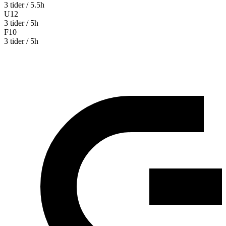
3 tider / 5.5h
U12
3 tider / 5h
F10
3 tider / 5h