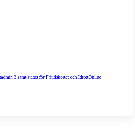
admin 3 samt status för Fritidskortet och IdrottOnline.