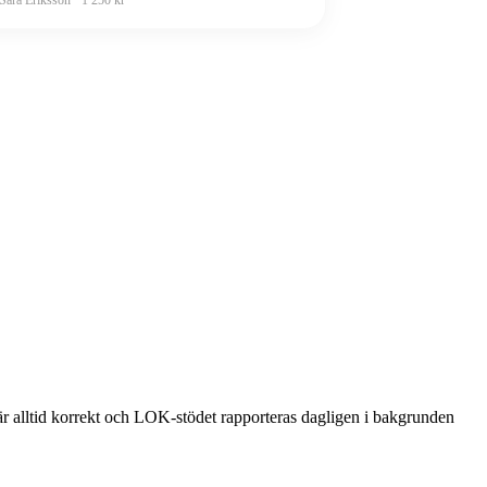
 är alltid korrekt och LOK-stödet rapporteras dagligen i bakgrunden