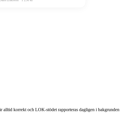
 är alltid korrekt och LOK-stödet rapporteras dagligen i bakgrunden