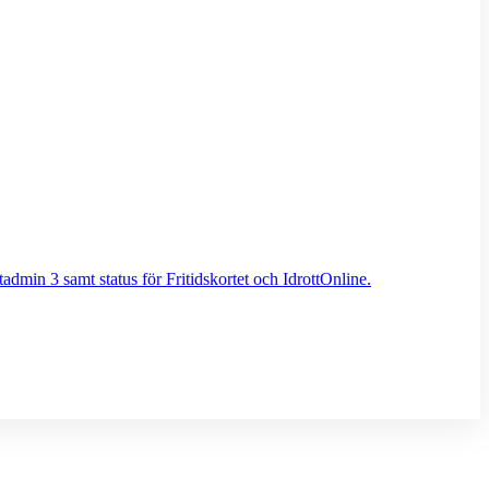
admin 3 samt status för Fritidskortet och IdrottOnline.