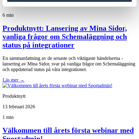
27 februari 2026
6 min
Produktnytt: Lansering av Mina Sidor,
vanliga frågor om Schemaläggning och
status på integrationer
En sammanfattning av de senaste och viktigaste händelserna -
lansering av Mina Sidor, svar på vanliga frågor om Schemaläggning
och uppdaterad status på våra integrationer.
Läs mer
→
Produktnytt
13 februari 2026
1 min
Välkommen till årets första webinar med
Sportadmin!