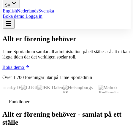
SV
English
Nederlands
Svenska
Boka demo
Logga in
Allt er förening behöver
Lime Sportadmin samlar all administration på ett ställe - så att ni kan
lägga tiden där det verkligen spelar roll.
Boka demo
Över 1 700 föreningar litar på Lime Sportadmin
Funktioner
Allt er förening behöver - samlat på ett
ställe