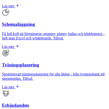
Läs mer
Schemaläggning
Få full koll på föreningens grupper, planer, hallar och klubbstugor -
helt utan Excel och whiteboards. Tillval.
Läs mer
Träningsplanering
Strukturerad träningsplanering för alla åldrar - från övningsbank till
säsongsplan. Tillval.
Läs mer
Erbjudanden