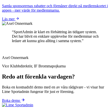
Samla sponsorernas rabatter och förmåner direkt på medlemskortet i
appen - mer värde för medlemmarna.
Läs mer
“SportAdmin är klart en förbättring än tidigare system.
Det har blivit en enklare upplevelse för medlemmar och
ledare att kunna göra allting i samma system.”
Axel Onnermark
Vice Klubbdirektör, IF Brommapojkarna
Redo att förenkla vardagen?
Boka en kostnadsfri demo med en av våra rådgivare - vi visar hur
Lime Sportadmin fungerar för just er förening.
Boka demo