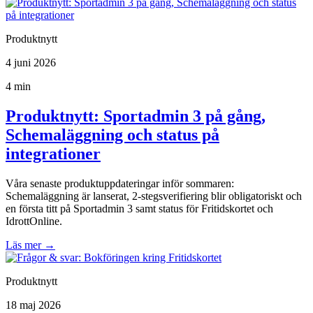
Produktnytt
4 juni 2026
4 min
Produktnytt: Sportadmin 3 på gång,
Schemaläggning och status på
integrationer
Våra senaste produktuppdateringar inför sommaren:
Schemaläggning är lanserat, 2-stegsverifiering blir obligatoriskt och
en första titt på Sportadmin 3 samt status för Fritidskortet och
IdrottOnline.
Läs mer
→
Produktnytt
18 maj 2026