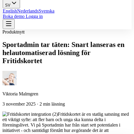
SV
English
Nederlands
Svenska
Boka demo
Logga in
Produktnytt
Sportadmin tar täten: Snart lanseras en
helautomatiserad lösning för
Fritidskortet
Viktoria Malmgren
3 november 2025 · 2 min läsning
Fritidskortet är en statlig satsning med
ett viktigt syfte: att fler barn och unga ska kunna delta i
föreningslivet. Vi på Sportadmin har från start sett potentialen i
initiativet - och samtidigt förstått hur avgörande det är att