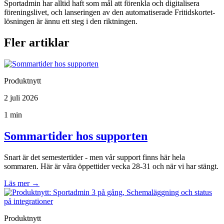
Sportadmin har alltid haft som mål att förenkla och digitalisera
föreningslivet, och lanseringen av den automatiserade Fritidskortet-
lösningen är ännu ett steg i den riktningen.
Fler artiklar
Produktnytt
2 juli 2026
1 min
Sommartider hos supporten
Snart är det semestertider - men vår support finns här hela
sommaren. Här är våra öppettider vecka 28-31 och när vi har stängt.
Läs mer
→
Produktnytt