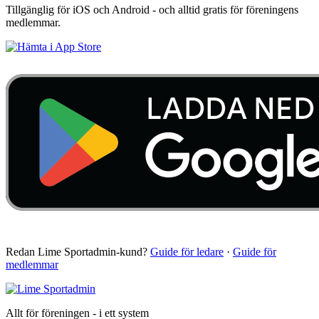
Tillgänglig för iOS och Android - och alltid gratis för föreningens
medlemmar.
Redan Lime Sportadmin-kund?
Guide för ledare
·
Guide för
medlemmar
Allt för föreningen - i ett system