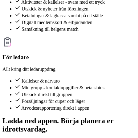
Aktiviteter & kallelser - svara med ett tryck
Utskick & nyheter från föreningen
Betalningar & lagkassa samlat på ett ställe
Digitalt medlemskort & erbjudanden
Samåkning till helgens match
För ledare
Allt kring ditt ledaruppdrag
Kallelser & närvaro
Min grupp - kontaktuppgifter & betalstatus
Utskick direkt till gruppen
Försäljningar för cuper och läger
Arvodesrapportering direkt i appen
Ladda ned appen. Börja planera er
idrottsvardag.