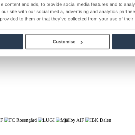
e content and ads, to provide social media features and to analy
 our site with our social media, advertising and analytics partn
 provided to them or that they’ve collected from your use of their
Customise