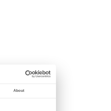
About