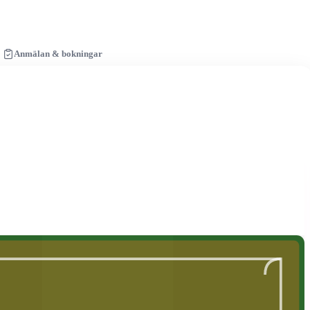
Anmälan & bokningar