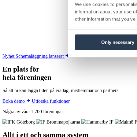
We use cookies to personalis
information about your use of
other information that you’ve
Only necessary
Nyhet
Schemaläggning lanserat
En plats för
hela föreningen
Så att ni kan lägga tiden på era lag, medlemmar och partners.
Boka demo
Utforska funktioner
Några av våra 1 700 föreningar
Allt i ett och samma system