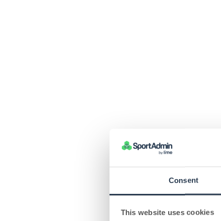
Consent
This website uses cookies