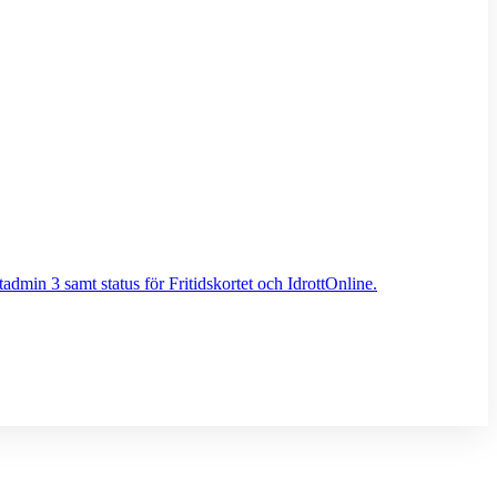
admin 3 samt status för Fritidskortet och IdrottOnline.