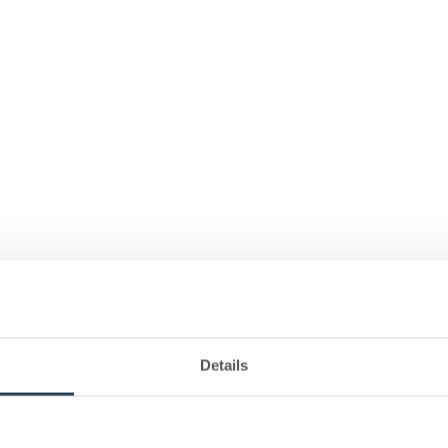
Details